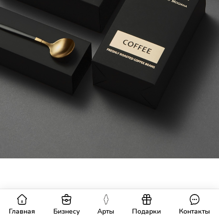
Главная
Бизнесу
Арты
Подарки
Контакты