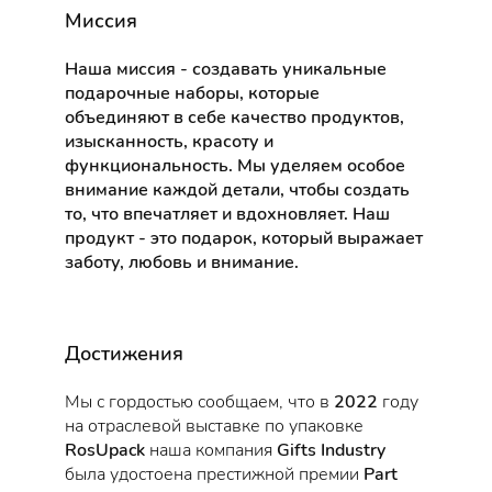
Миссия
Наша миссия - создавать уникальные
подарочные наборы, которые
объединяют в себе качество продуктов,
изысканность, красоту и
функциональность. Мы уделяем особое
внимание каждой детали, чтобы создать
то, что впечатляет и вдохновляет. Наш
продукт - это подарок, который выражает
заботу, любовь и внимание.
Достижения
Мы с гордостью сообщаем, что в
2022
году
на отраслевой выставке по упаковке
RosUpack
наша компания
Gifts Industry
была удостоена престижной премии
Part