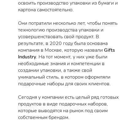
освоить производство упаковки из бумаги и
картона самостоятельно.
Они потратили несколько лет, чтобы понять
технологию производства упаковки и
усовершенствовать свой продукт. В
результате, в 2020 году была основана
компания в Москве, которую назвали
Gifts
Industry
. На тот момент, у них уже были
необходимые знания и компетенции в
создании упаковки, а также свой
уникальный стиль, в котором оформляли
подарочные наборы для своих клиентов.
Сегодня у компании есть целый ряд готовых
продуктов в виде подарочных наборов,
которые выводятся на рынок под своим
собственным брендом.