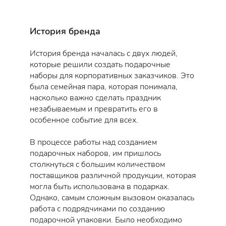
История бренда
История бренда началась с двух людей,
которые решили создать подарочные
наборы для корпоративных заказчиков. Это
была семейная пара, которая понимала,
насколько важно сделать праздник
незабываемым и превратить его в
особенное событие для всех.
В процессе работы над созданием
подарочных наборов, им пришлось
столкнуться с большим количеством
поставщиков различной продукции, которая
могла быть использована в подарках.
Однако, самым сложным вызовом оказалась
работа с подрядчиками по созданию
подарочной упаковки. Было необходимо