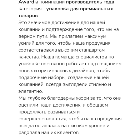
Award
в номинации
производитель года
,
категория -
упаковка для премиальных
товаров
.
Это значимое достижение для нашей
компании и подтверждение того, что мы на
верном пути. Мы прилагаем максимум
усилий для того, чтобы наша продукция
соответствовала высоким стандартам
качества. Наша команда специалистов по
упаковке постоянно работает над созданием
новых и оригинальных дизайнов, чтобы
подарочные наборы, созданные нашей
компанией, всегда выглядели стильно и
элегантно.
Мы глубоко благодарны жюри за то, что они
оценили наши достижения, и обещаем
продолжать развиваться и
совершенствоваться, чтобы наша продукция
всегда оставалась на высоком уровне и
радовала наших клиентов.